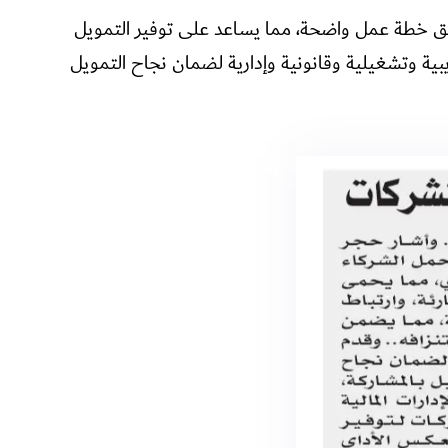
وفق خطة عمل واضحة، مما يساعد على توفير التمويل
بية وتشغيلية وقانونية وإدارية لضمان نجاح التمويل