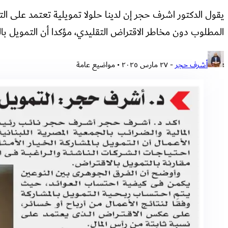
يقول الدكتور اشرف حجر إن لدينا حلولا تمويلية تعتمد على 
المطلوب دون مخاطر الاقتراض التقليدي، مؤكدا أن التمويل بال
أشرف حجر
-
٢٧ مارس ٢٠٢٥
• مواضيع عامة