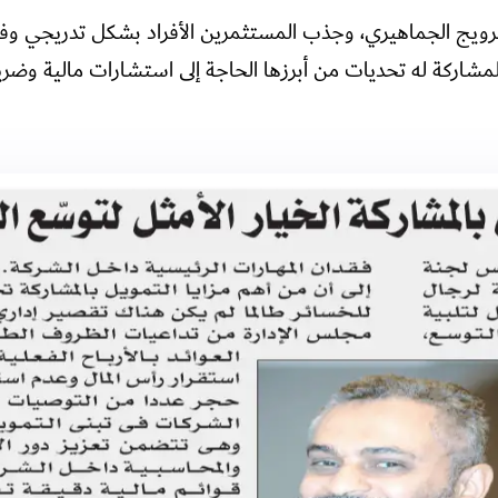
الترويج الجماهيري، وجذب المستثمرين الأفراد بشكل تدريجي 
مشاركة له تحديات من أبرزها الحاجة إلى استشارات مالية وضري