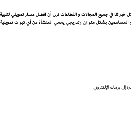
لال خبرائنا في جميع المجالات و القطاعات نرى أن افضل مسار تمويلي لتل
 المساهمين بشكل متوازن وتدريجي يحمي المنشأة من أي كبوات تمويلية 