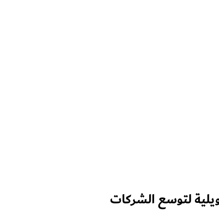
ويلية لتوسع الشركات