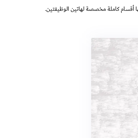
ا أقسام كاملة مخصصة لهاتين الوظيفتين.