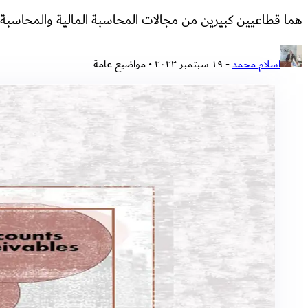
هما قطاعيين كبيرين من مجالات المحاسبة المالية والمحاسب
اسلام محمد
-
١٩ سبتمبر ٢٠٢٣
• مواضيع عامة