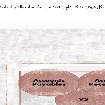
ة بكل فروعها بشكل عام والعديد من المؤسسات والشركات لديه