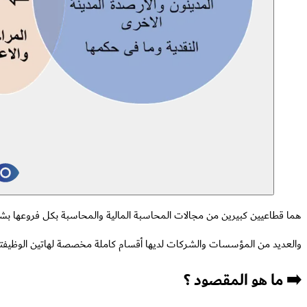
هما قطاعيين كبيرين من مجالات المحاسبة المالية والمحاسبة بكل فروعها بش
والعديد من المؤسسات والشركات لديها أقسام كاملة مخصصة لهاتين الوظيفتي
➡️ ما هو المقصود ؟