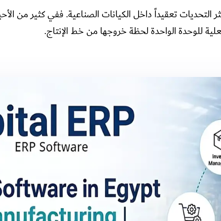
أكثر التحديات تعقيداً داخل الكيانات الصناعية. ففي كثير من الأ
لية للوحدة الواحدة لحظة خروجها من خط الإنتاج.