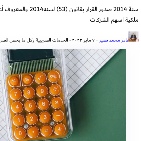
ملكية اسهم الشركات
تامر محمد نصير
-
٧ مايو ٢٠٢٣
• الخدمات الضريبية وكل ما يخص الضر