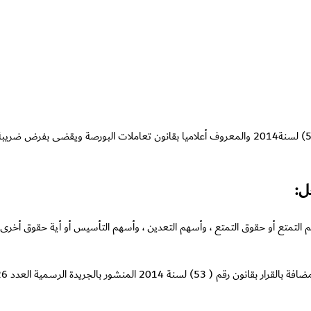
ل:
التمتع أو حقوق التمتع ، وأسهم التعدين ، وأسهم التأسيس أو أية حقوق أخرى ت