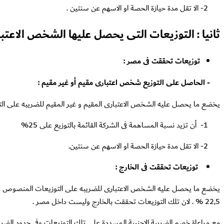
2- الا تقل مدة حيازة الحصة او الاسهم عن سنتين .
ثانيا : التوزيعات التى يحصل عليها الشخص الاعتبا
توزيعات تحققت فى مصر :
- الحاصل على التوزيع شخص اعتبارى مقيم أو غير مقيم :
يخضع ما يحصل عليه الشخص الاعتبارى المقيم و غير المقيم للضريبه على التوزيعات بسعر10% ويتم حجز الضريبه وتوريدها لمصلحة الضرائب من الجهة التى تنفذ المعاملة ، و تخفض الضريبة ال
1- أن تزيد نسبة المساهمة فى الشركة القائمة بالتوزيع على 25%
2- الا تقل مدة حيازة الحصة او الاسهم عن سنتين.
توزيعات تحققت فى الخارج :
22,5 % . لان تلك التوزيعات تحققت بالخارج وليست داخل مصر .