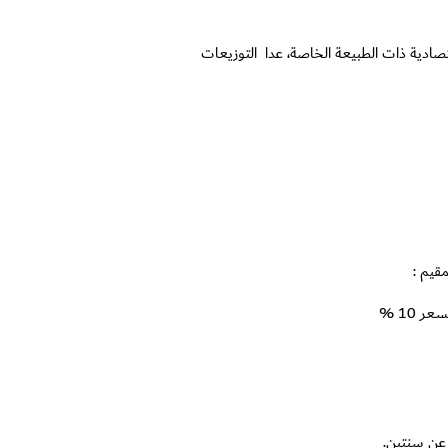
تصادية ذات الطبيعة الخاصة، عدا التوزيعات