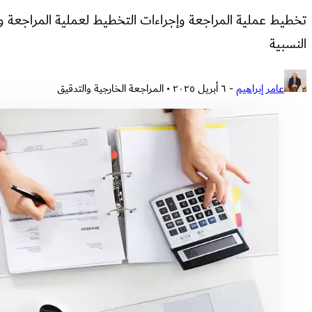
تخطيط عملية المراجعة وإجراءات التخطيط لعملية المراجعة و 
النسبية
عامر إبراهيم
-
٦ أبريل ٢٠٢٥
• المراجعة الخارجية والتدقيق