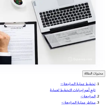
محتويات المقالة:
تخطيط عملية المراجعة :-
تابع أهم إجراءات التخطيط لعملية
المراجعة :-
مخاطر عملية المراجعة :-