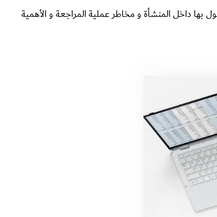
 بها داخل المنشأة و مخاطر عملية المراجعة و الأهمية