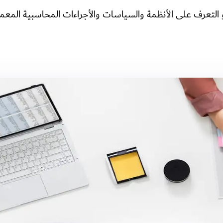
التعرف على الأنظمة والسياسات والأجراءات المحاسبية المعمول