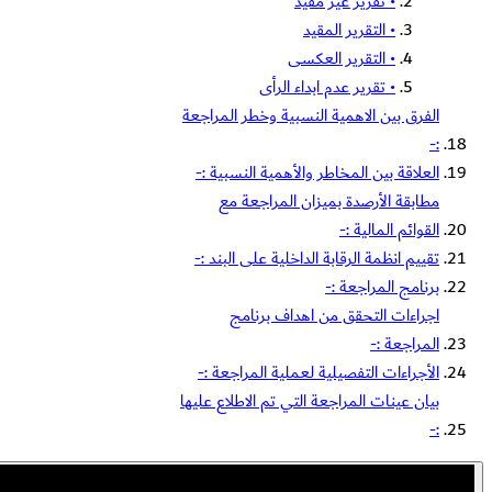
• تقرير غير مقيد
• التقرير المقيد
• التقرير العكسى
• تقرير عدم ابداء الرأى
الفرق بين الاهمية النسبية وخطر المراجعة
:-
العلاقة بين المخاطر والأهمية النسبية :-
مطابقة الأرصدة بميزان المراجعة مع
القوائم المالية :-
تقييم انظمة الرقابة الداخلية على البند :-
برنامج المراجعة :-
اجراءات التحقق من اهداف برنامج
المراجعة :-
الأجراءات التفصيلية لعملية المراجعة :-
بيان عينات المراجعة التي تم الاطلاع عليها
:-