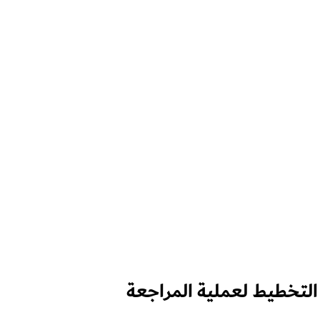
 التخطيط لعملية المراجعة